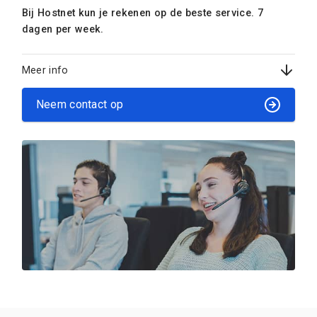
Bij Hostnet kun je rekenen op de beste service. 7
dagen per week.
Meer info
Neem contact op