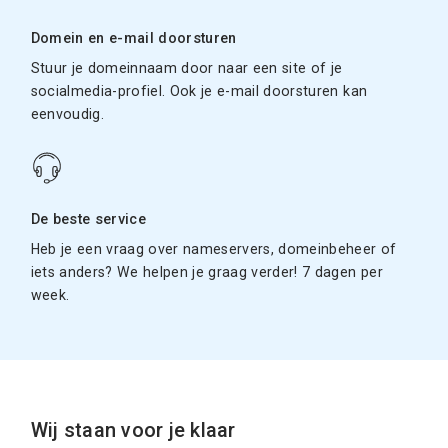
Domein en e-mail doorsturen
Stuur je domeinnaam door naar een site of je
socialmedia-profiel. Ook je e-mail doorsturen kan
eenvoudig.
De beste service
Heb je een vraag over nameservers, domeinbeheer of
iets anders? We helpen je graag verder! 7 dagen per
week.
Wij staan voor je klaar